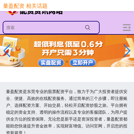
量盈配资 相关话题
量盈配资是东莞专业的股票配资平台，致力于为广大投资者提供安
全、便捷、高效的在线配资服务。通过简单的三个步骤，即注册账
户、选择配资方案、开始交易，轻松开启配资炒股之旅。平台拥有
稳定的资金支持、透明的操作流程以及专业的客服团队，为用户提
供全方位的投资保障。无论您是新手还是资深投资者，量盈配资都
能助您快速提升资金效率，实现财富增值。访问官网，开启您的投
资新篇章！