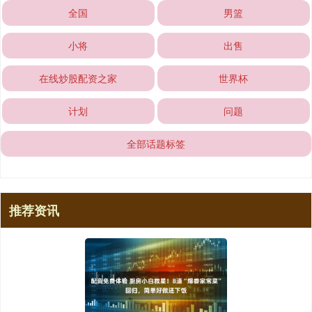
全国
男篮
小将
出售
在线炒股配资之家
世界杯
计划
问题
全部话题标签
推荐资讯